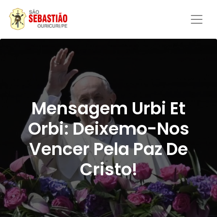
Mensagem Urbi Et
Orbi: Deixemo-Nos
Vencer Pela Paz De
Cristo!