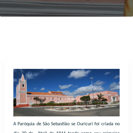
A Paróquia de São Sebastião se Ouricuri foi criada no