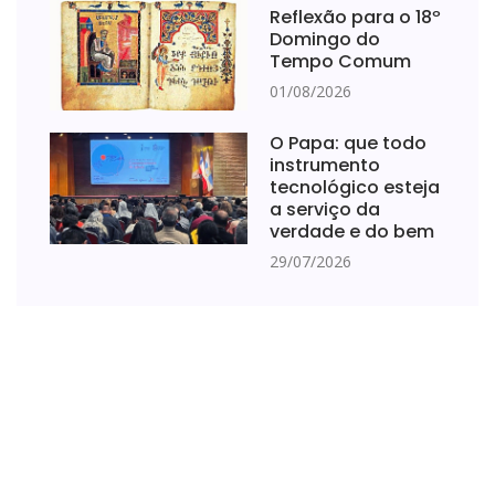
Reflexão para o 18º
Domingo do
Tempo Comum
01/08/2026
O Papa: que todo
instrumento
tecnológico esteja
a serviço da
verdade e do bem
29/07/2026