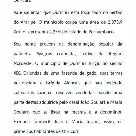
Ouricuri.
Vale salientar que Ouricuri está localizado no Sertão
do Araripe. O município ocupa uma área de 2.373,9
Km² e representa 2,25% do Estado de Pernambuco.
Seu nome provém da denominação popular da
palmeira Syagrus coronata, nativa da Região
Nordeste. O município de Ouricuri surgiu no século
XIX. Oriundas de uma fazenda de gado, suas terras
pertenciam a Brígida Alencar, que não podendo
cultivá-las sozinha, resolveu vendê-las, sendo uma
parte destas adquirida pelo casal João Goulart e Maria
Goulart, que se fixou na mesma e a denominou
Fazenda Tamboril. João e Maria foram, assim, os
primeiros habitantes de Ouricuri.