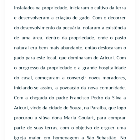
Instalados na propriedade, iniciaram o cultivo da terra
e desenvolveram a criação de gado. Com o decorrer
do desenvolvimento da pecuária, notaram a existência
de uma área, dentro da propriedade, onde o pasto
natural era bem mais abundante, então deslocaram o
gado para este local, que dominaram de Aricuri. Com
o progresso da propriedade e a grande hospitalidade
do casal, começaram a convergir novos moradores,
iniciando-se assim, a povoação da nova comunidade.
Com a chegada do padre Francisco Pedro da Silva a
Aricuri, vindo da cidade de Souza, na Paraíba, que logo
procurou a viúva dona Maria Goulart, para comprar
parte de suas terras, com o objetivo de erguer uma
igreja maior em homenagem a São Sebastião. No