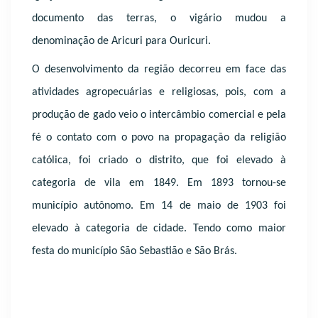
documento das terras, o vigário mudou a
denominação de Aricuri para Ouricuri.
O desenvolvimento da região decorreu em face das
atividades agropecuárias e religiosas, pois, com a
produção de gado veio o intercâmbio comercial e pela
fé o contato com o povo na propagação da religião
católica, foi criado o distrito, que foi elevado à
categoria de vila em 1849. Em 1893 tornou-se
município autônomo. Em 14 de maio de 1903 foi
elevado à categoria de cidade. Tendo como maior
festa do município São Sebastião e São Brás.