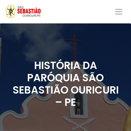
HISTÓRIA DA
PARÓQUIA SÃO
SEBASTIÃO OURICURI
– PE