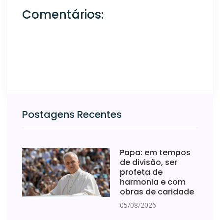
Comentários:
Postagens Recentes
Papa: em tempos
de divisão, ser
profeta de
harmonia e com
obras de caridade
05/08/2026