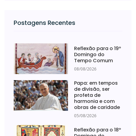
Postagens Recentes
Reflexão para o 19º
Domingo do
Tempo Comum
08/08/2026
Papa: em tempos
de divisão, ser
profeta de
harmonia e com
obras de caridade
05/08/2026
Reflexão para o 18º
Domingo do