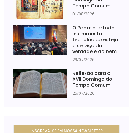
Tempo Comum
01/08/2026
O Papa: que todo
instrumento
tecnológico esteja
a serviço da
verdade e do bem
29/07/2026
Reflexão para o
XVII Domingo do
Tempo Comum
25/07/2026
INSCREVA-SE EM NOSSA NEWSLETTER