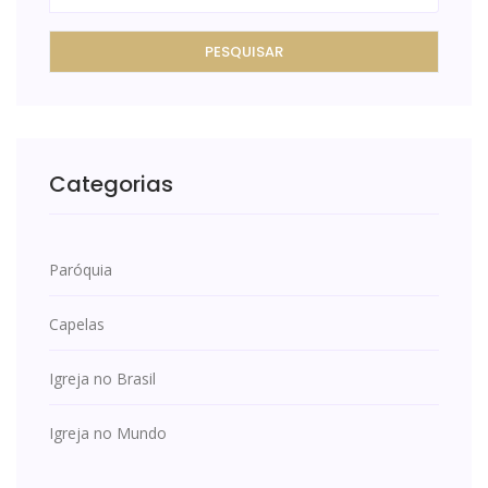
PESQUISAR
Categorias
Paróquia
Capelas
Igreja no Brasil
Igreja no Mundo