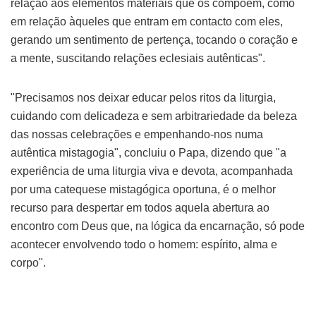
relação aos elementos materiais que os compõem, como
em relação àqueles que entram em contacto com eles,
gerando um sentimento de pertença, tocando o coração e
a mente, suscitando relações eclesiais autênticas".
"Precisamos nos deixar educar pelos ritos da liturgia,
cuidando com delicadeza e sem arbitrariedade da beleza
das nossas celebrações e empenhando-nos numa
autêntica mistagogia", concluiu o Papa, dizendo que "a
experiência de uma liturgia viva e devota, acompanhada
por uma catequese mistagógica oportuna, é o melhor
recurso para despertar em todos aquela abertura ao
encontro com Deus que, na lógica da encarnação, só pode
acontecer envolvendo todo o homem: espírito, alma e
corpo".