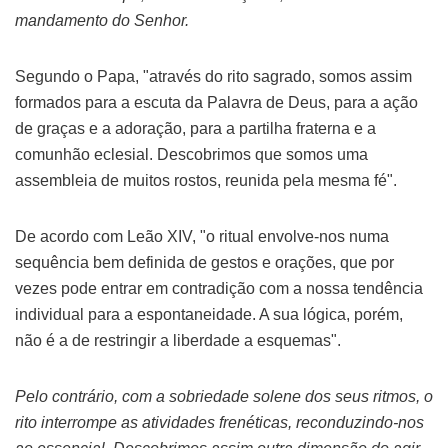
mandamento do Senhor.
Segundo o Papa, "através do rito sagrado, somos assim
formados para a escuta da Palavra de Deus, para a ação
de graças e a adoração, para a partilha fraterna e a
comunhão eclesial. Descobrimos que somos uma
assembleia de muitos rostos, reunida pela mesma fé".
De acordo com Leão XIV, "o ritual envolve-nos numa
sequência bem definida de gestos e orações, que por
vezes pode entrar em contradição com a nossa tendência
individual para a espontaneidade. A sua lógica, porém,
não é a de restringir a liberdade a esquemas".
Pelo contrário, com a sobriedade solene dos seus ritmos, o
rito interrompe as atividades frenéticas, reconduzindo-nos