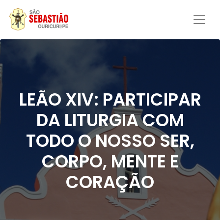
LEÃO XIV: PARTICIPAR
DA LITURGIA COM
TODO O NOSSO SER,
CORPO, MENTE E
CORAÇÃO