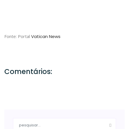
Fonte: Portal
Vatican News
Comentários: