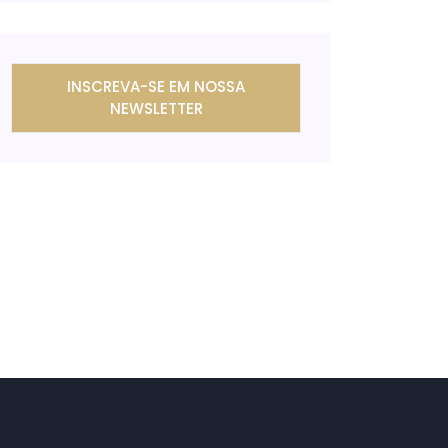
INSCREVA-SE EM NOSSA
NEWSLETTER