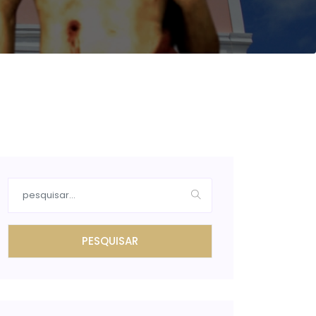
PESQUISAR