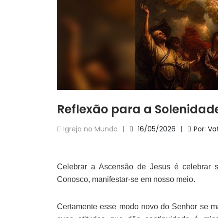
Reflexão para a Solenidad
Igreja no Mundo
16/05/2026
Por: V
Celebrar a Ascensão de Jesus é celebrar
Conosco, manifestar-se em nosso meio.
Certamente esse modo novo do Senhor se ma