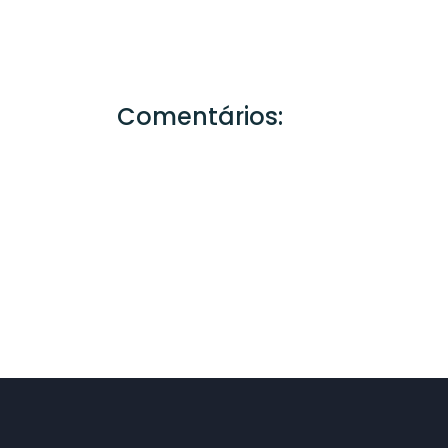
Comentários: