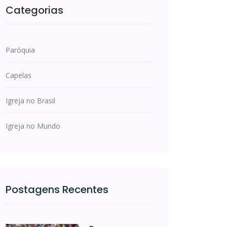
Categorias
Paróquia
Capelas
Igreja no Brasil
Igreja no Mundo
Postagens Recentes