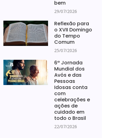
bem
29/07/2026
Reflexão para
o XVII Domingo
do Tempo
Comum
25/07/2026
6ª Jornada
Mundial dos
Avós e das
Pessoas
Idosas conta
com
celebrações e
ações de
cuidado em
todo o Brasil
22/07/2026