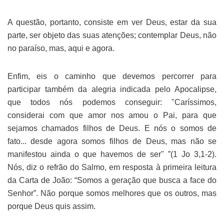
A questão, portanto, consiste em ver Deus, estar da sua
parte, ser objeto das suas atenções; contemplar Deus, não
no paraíso, mas, aqui e agora.
Enfim, eis o caminho que devemos percorrer para
participar também da alegria indicada pelo Apocalipse,
que todos nós podemos conseguir: "Caríssimos,
considerai com que amor nos amou o Pai, para que
sejamos chamados filhos de Deus. E nós o somos de
fato... desde agora somos filhos de Deus, mas não se
manifestou ainda o que havemos de ser" ”(1 Jo 3,1-2).
Nós, diz o refrão do Salmo, em resposta à primeira leitura
da Carta de João: “Somos a geração que busca a face do
Senhor”. Não porque somos melhores que os outros, mas
porque Deus quis assim.