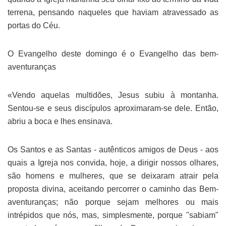
terrena, pensando naqueles que haviam atravessado as
portas do Céu.
O Evangelho deste domingo é o Evangelho das bem-
aventuranças
«Vendo aquelas multidões, Jesus subiu à montanha.
Sentou-se e seus discípulos aproximaram-se dele. Então,
abriu a boca e lhes ensinava.
Os Santos e as Santas - autênticos amigos de Deus - aos
quais a Igreja nos convida, hoje, a dirigir nossos olhares,
são homens e mulheres, que se deixaram atrair pela
proposta divina, aceitando percorrer o caminho das Bem-
aventuranças; não porque sejam melhores ou mais
intrépidos que nós, mas, simplesmente, porque "sabiam"