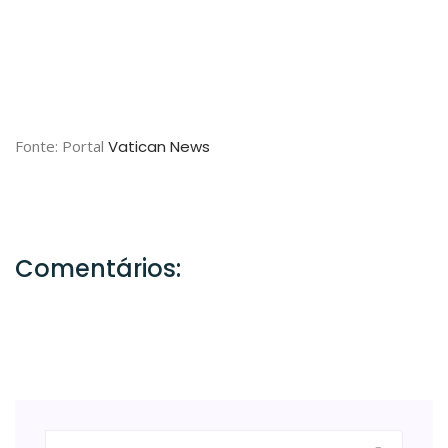
Fonte: Portal
Vatican News
Comentários: