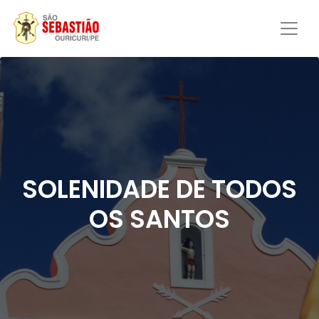
SOLENIDADE DE TODOS
OS SANTOS