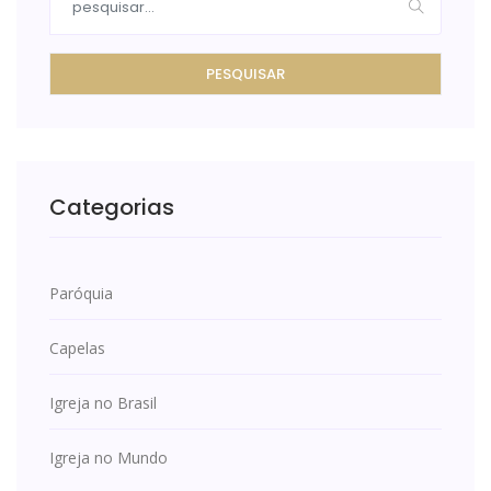
PESQUISAR
Categorias
Paróquia
Capelas
Igreja no Brasil
Igreja no Mundo