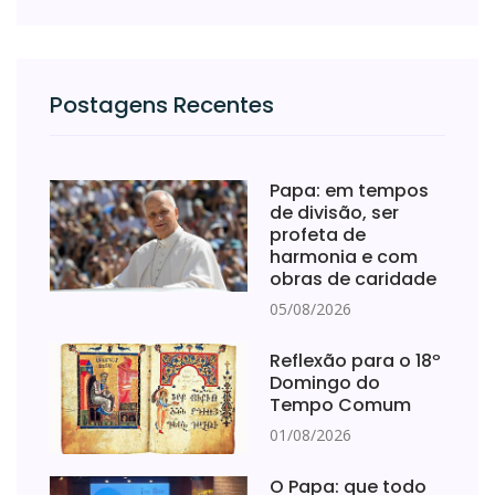
Postagens Recentes
Papa: em tempos
de divisão, ser
profeta de
harmonia e com
obras de caridade
05/08/2026
Reflexão para o 18º
Domingo do
Tempo Comum
01/08/2026
O Papa: que todo