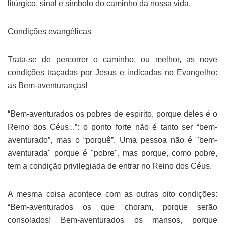
litúrgico, sinal e símbolo do caminho da nossa vida.
Condições evangélicas
Trata-se de percorrer o caminho, ou melhor, as nove
condições traçadas por Jesus e indicadas no Evangelho:
as Bem-aventuranças!
“Bem-aventurados os pobres de espírito, porque deles é o
Reino dos Céus...”: o ponto forte não é tanto ser “bem-
aventurado”, mas o “porquê”. Uma pessoa não é "bem-
aventurada" porque é "pobre", mas porque, como pobre,
tem a condição privilegiada de entrar no Reino dos Céus.
A mesma coisa acontece com as outras oito condições:
“Bem-aventurados os que choram, porque serão
consolados! Bem-aventurados os mansos, porque