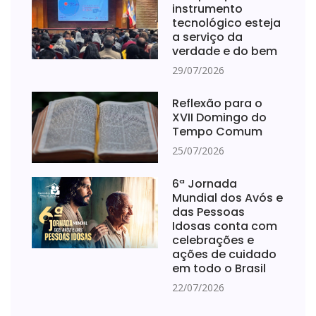
instrumento
tecnológico esteja
a serviço da
verdade e do bem
29/07/2026
Reflexão para o
XVII Domingo do
Tempo Comum
25/07/2026
6ª Jornada
Mundial dos Avós e
das Pessoas
Idosas conta com
celebrações e
ações de cuidado
em todo o Brasil
22/07/2026