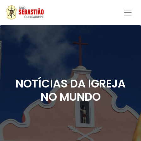
NOTÍCIAS DA IGREJA
NO MUNDO