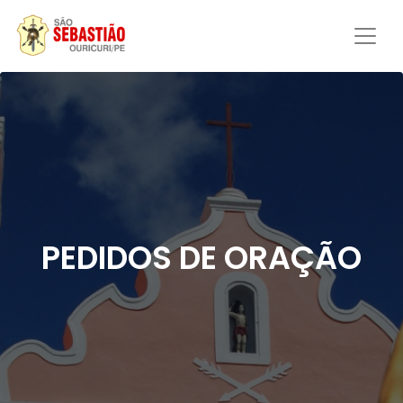
PEDIDOS DE ORAÇÃO