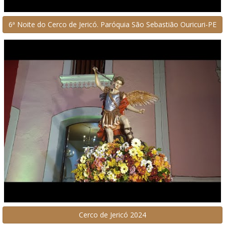
6ª Noite do Cerco de Jericó. Paróquia São Sebastião Ouricuri-PE
Cerco de Jericó 2024