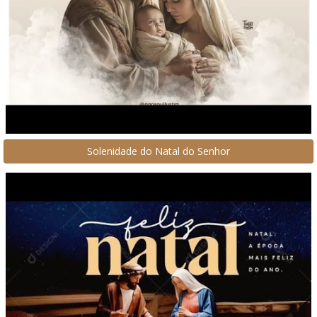
Solenidade do Natal do Senhor