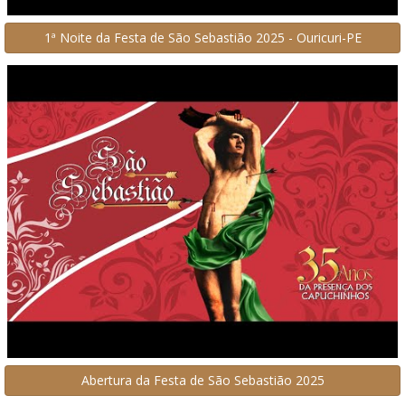
1ª Noite da Festa de São Sebastião 2025 - Ouricuri-PE
Abertura da Festa de São Sebastião 2025