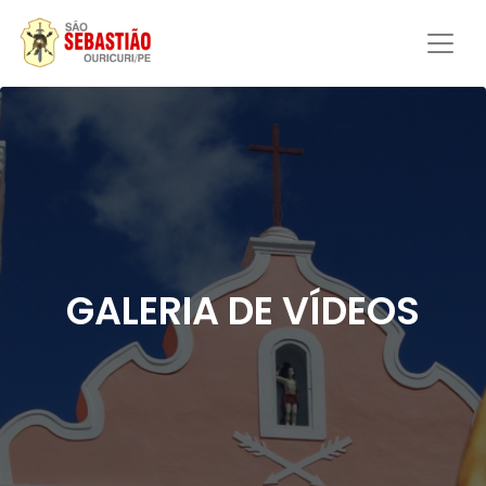
GALERIA DE VÍDEOS