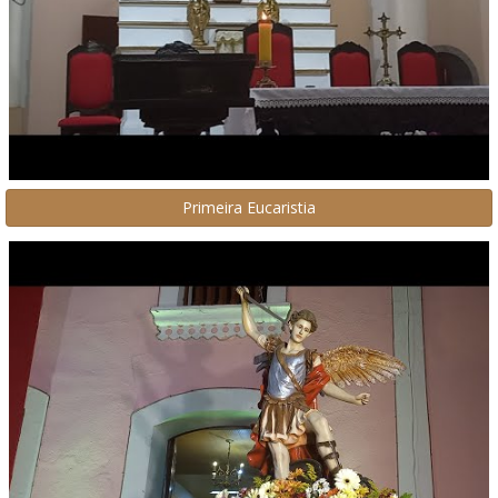
Primeira Eucaristia