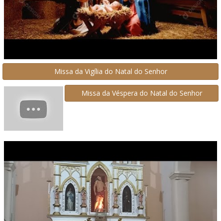
Missa da Vigília do Natal do Senhor
Missa da Véspera do Natal do Senhor