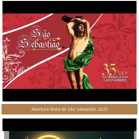
Abertura festa de São Sebastião 2025